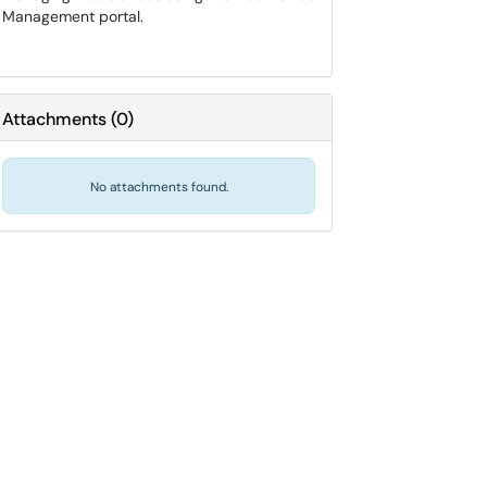
Management portal.
Attachments
(
0
)
No attachments found.