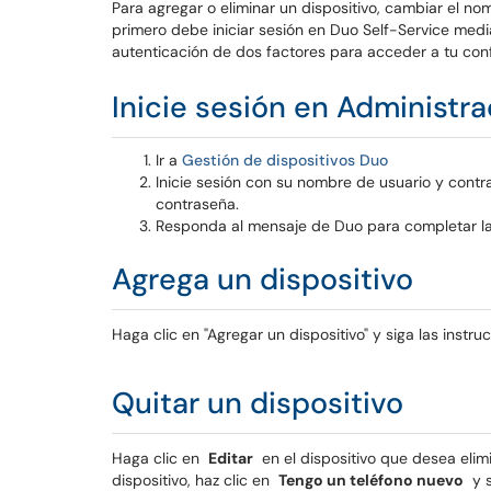
Para agregar o eliminar un dispositivo, cambiar el no
primero debe iniciar sesión en Duo Self-Service median
autenticación de dos factores para acceder a tu conf
Inicie sesión en Administr
Ir a
Gestión de dispositivos Duo
Inicie sesión con su nombre de usuario y contr
contraseña.
Responda al mensaje de Duo para completar la
Agrega un dispositivo
Haga clic en "Agregar un dispositivo" y siga las instru
Quitar un dispositivo
Haga clic en
Editar
en el dispositivo que desea elim
dispositivo, haz clic en
Tengo un teléfono nuevo
y s