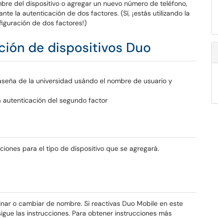
mbre del dispositivo o agregar un nuevo número de teléfono,
te la autenticación de dos factores. (Sí, ¡estás utilizando la
iguración de dos factores!)
ación de dispositivos Duo
aseña de la universidad
usándo el nombre de usuario y
 autenticación del segundo factor
cciones para el tipo de dispositivo que se agregará.
inar o cambiar de nombre. Si reactivas Duo Mobile en este
igue las instrucciones. Para obtener instrucciones más